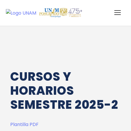
CURSOS Y
HORARIOS
SEMESTRE 2025-2
Plantilla PDF