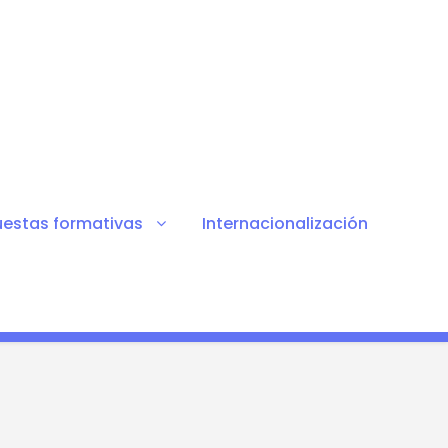
uestas formativas
Internacionalización