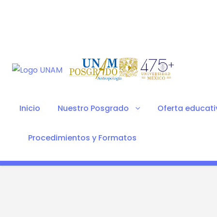
Inicio
Nuestro Posgrado
Oferta educati
Procedimientos y Formatos