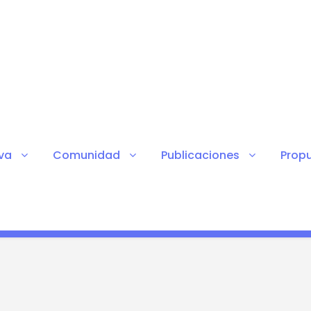
va
Comunidad
Publicaciones
Prop