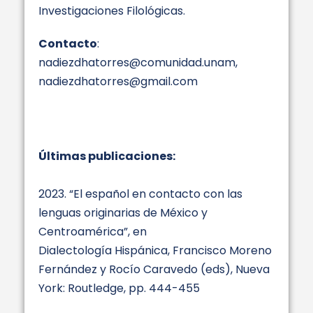
Investigaciones Filológicas.
Contacto
:
nadiezdhatorres@comunidad.unam,
nadiezdhatorres@gmail.com
Últimas publicaciones:
2023. “El español en contacto con las
lenguas originarias de México y
Centroamérica”, en
Dialectología Hispánica, Francisco Moreno
Fernández y Rocío Caravedo (eds), Nueva
York: Routledge, pp. 444-455