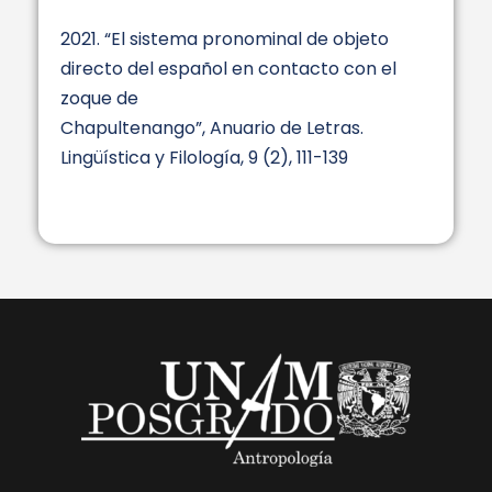
2021. “El sistema pronominal de objeto
directo del español en contacto con el
zoque de
Chapultenango”, Anuario de Letras.
Lingüística y Filología, 9 (2), 111-139