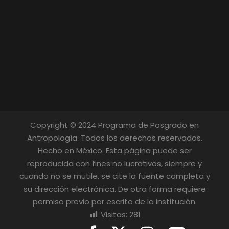
Copyright © 2024 Programa de Posgrado en
Antropología. Todos los derechos reservados.
Hecho en México. Esta página puede ser
reproducida con fines no lucrativos, siempre y
cuando no se mutile, se cite la fuente completa y
su dirección electrónica. De otra forma requiere
permiso previo por escrito de la institución.
Visitas:
281