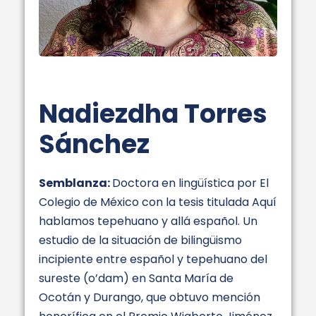
Nadiezdha Torres
Sánchez
Semblanza:
Doctora en lingüística por El
Colegio de México con la tesis titulada Aquí
hablamos tepehuano y allá español. Un
estudio de la situación de bilingüismo
incipiente entre español y tepehuano del
sureste (o’dam) en Santa María de
Ocotán y Durango, que obtuvo mención