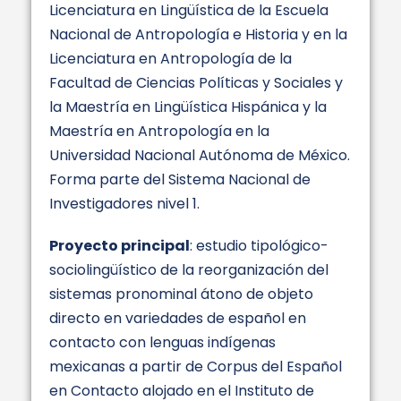
Licenciatura en Lingüística de la Escuela
Nacional de Antropología e Historia y en la
Licenciatura en Antropología de la
Facultad de Ciencias Políticas y Sociales y
la Maestría en Lingüística Hispánica y la
Maestría en Antropología en la
Universidad Nacional Autónoma de México.
Forma parte del Sistema Nacional de
Investigadores nivel 1.
Proyecto principal
: estudio tipológico-
sociolingüístico de la reorganización del
sistemas pronominal átono de objeto
directo en variedades de español en
contacto con lenguas indígenas
mexicanas a partir de Corpus del Español
en Contacto alojado en el Instituto de